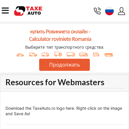
купить Ровиниета онлайн -
Calculator roviniete Romania
Выберите тип транспортного средства:
Продолжать
Resources for Webmasters
Download the TaxeAuto.ro logo here. Right-click on the image
and Save As!