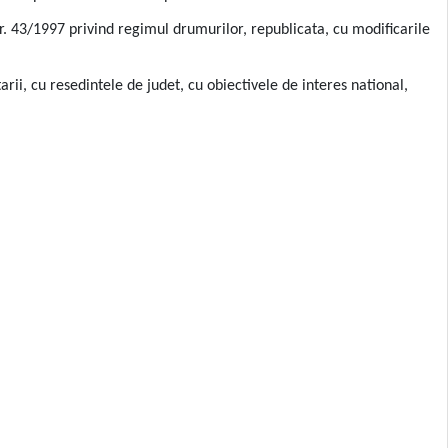
. 43/1997 privind regimul drumurilor, republicata, cu modificarile
arii, cu resedintele de judet, cu obiectivele de interes national,