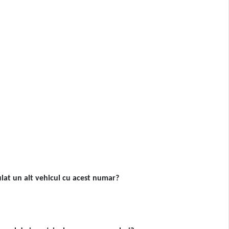
ulat un alt vehicul cu acest numar?