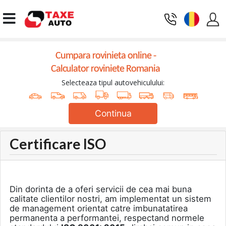
Cumpara rovinieta online -
Calculator roviniete Romania
Selecteaza tipul autovehiculului:
Continua
Certificare ISO
Din dorinta de a oferi servicii de cea mai buna
calitate clientilor nostri, am implementat un sistem
de management orientat catre imbunatatirea
permanenta a performantei, respectand normele