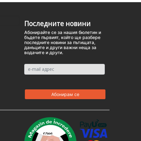
Последните новини
Абонирайте се за нашия бюлетин и
бъдете първият, който ще разбере
последните новини за пътищата,
данъците и други важни неща за
водачите и други.