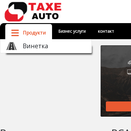
Бизнес услуги
контакт
Продукти
Винетка